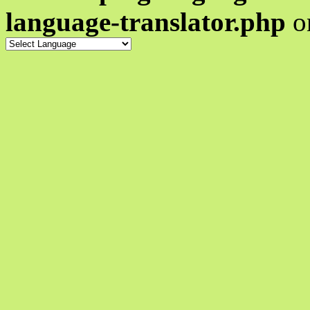
language-translator.php
o